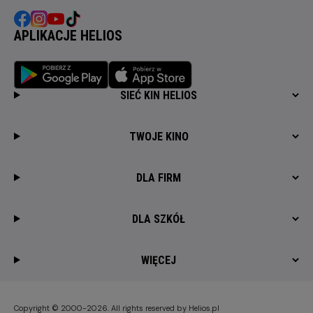
APLIKACJE HELIOS
SIEĆ KIN HELIOS
TWOJE KINO
DLA FIRM
DLA SZKÓŁ
WIĘCEJ
Copyright © 2000-2026. All rights reserved by Helios.pl