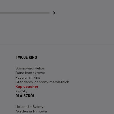
TWOJE KINO
Sosnowiec Helios
Dane kontaktowe
Regulamin kina
Standardy ochrony małoletnich
Kup voucher
Zwroty
DLA SZKÓŁ
Helios dla Szkoły
Akademia Filmowa