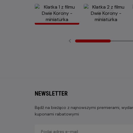
NEWSLETTER
Bądź na bieżąco z najnowszymi premierami, wydarz
kuponami rabatowymi