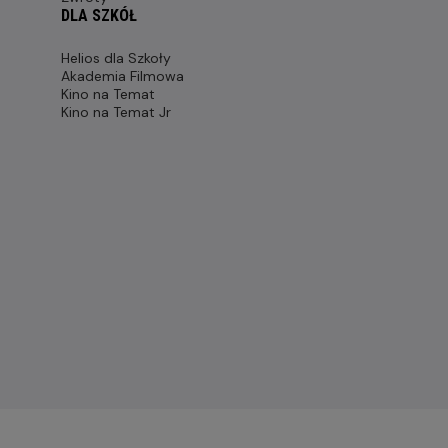
DLA SZKÓŁ
Helios dla Szkoły
Akademia Filmowa
Kino na Temat
Kino na Temat Jr