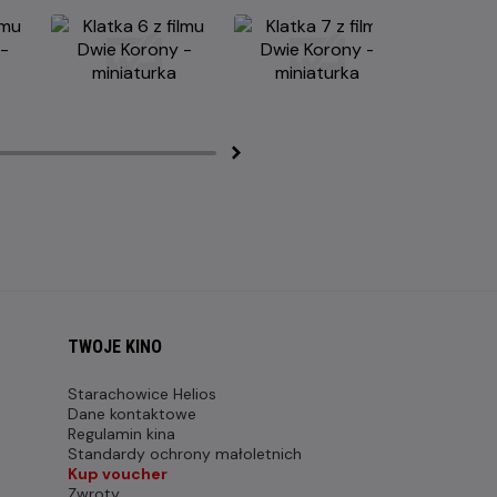
TWOJE KINO
Starachowice Helios
Dane kontaktowe
Regulamin kina
Standardy ochrony małoletnich
Kup voucher
Zwroty