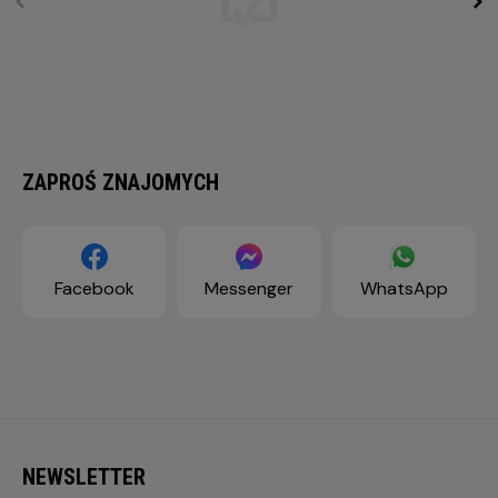
ZAPROŚ ZNAJOMYCH
Facebook
Messenger
WhatsApp
NEWSLETTER