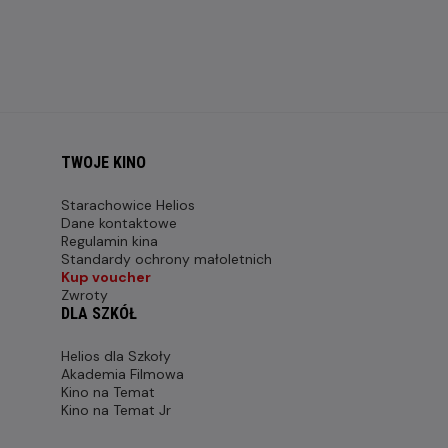
TWOJE KINO
Starachowice Helios
Dane kontaktowe
Regulamin kina
Standardy ochrony małoletnich
Kup voucher
Zwroty
DLA SZKÓŁ
Helios dla Szkoły
Akademia Filmowa
Kino na Temat
Kino na Temat Jr