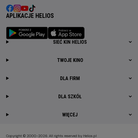
APLIKACJE HELIOS
SIEĆ KIN HELIOS
TWOJE KINO
DLA FIRM
DLA SZKÓŁ
WIĘCEJ
Copyright © 2000-2026. All rights reserved by Helios.pl