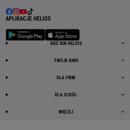
APLIKACJE HELIOS
SIEĆ KIN HELIOS
TWOJE KINO
DLA FIRM
DLA SZKÓŁ
WIĘCEJ