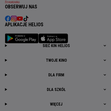
Prywatności
.
OBSERWUJ NAS
APLIKACJE HELIOS
SIEĆ KIN HELIOS
TWOJE KINO
DLA FIRM
DLA SZKÓŁ
WIĘCEJ