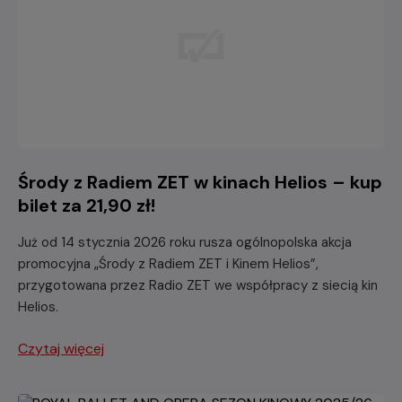
Środy z Radiem ZET w kinach Helios – kup
bilet za 21,90 zł!
Już od 14 stycznia 2026 roku rusza ogólnopolska akcja
promocyjna „Środy z Radiem ZET i Kinem Helios”,
przygotowana przez Radio ZET we współpracy z siecią kin
Helios.
Czytaj więcej