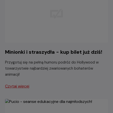
Minionki i straszydła - kup bilet już dziś!
Przygotuj się na pełną humoru podróż do Hollywood w
towarzystwie najbardziej zwariowanych bohaterów
animacji!
Czytaj więcej