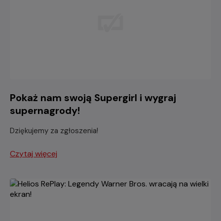
Pokaż nam swoją Supergirl i wygraj
supernagrody!
Dziękujemy za zgłoszenia!
Czytaj więcej