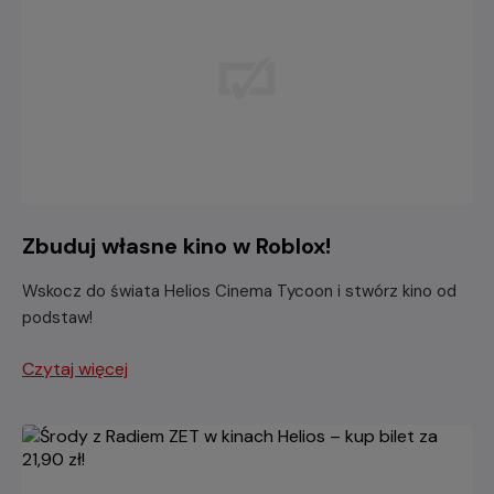
Zbuduj własne kino w Roblox!
Wskocz do świata Helios Cinema Tycoon i stwórz kino od
podstaw!
Czytaj więcej