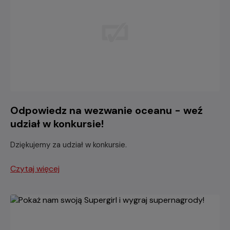
Odpowiedz na wezwanie oceanu - weź
udział w konkursie!
Dziękujemy za udział w konkursie.
Czytaj więcej