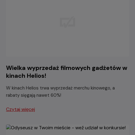
Wielka wyprzedaż filmowych gadżetów w
kinach Helios!
W kinach Helios trwa wyprzedaż merchu kinowego, a
rabaty sięgają nawet 60%!
Czytaj więcej