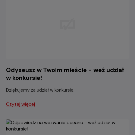
Odyseusz w Twoim mieście - weź udział
w konkursie!
Dziękujemy za udział w konkursie.
Czytaj więcej