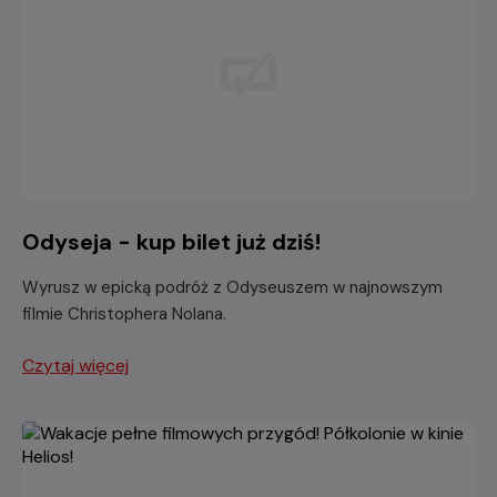
Odyseja - kup bilet już dziś!
Wyrusz w epicką podróż z Odyseuszem w najnowszym
filmie Christophera Nolana.
Czytaj więcej