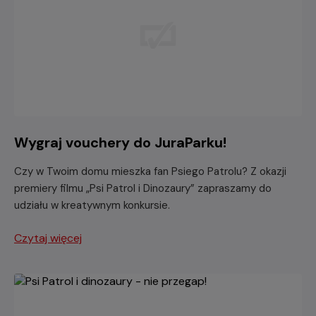
Wygraj vouchery do JuraParku!
Czy w Twoim domu mieszka fan Psiego Patrolu? Z okazji
premiery filmu „Psi Patrol i Dinozaury” zapraszamy do
udziału w kreatywnym konkursie.
Czytaj więcej