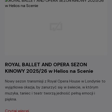
ROYAL BALLET AND OPERA SEZON
KINOWY 2025/26 w Helios na Scenie
Nowy sezon transmisji z Royal Opera House w Londynie to
wyjątkowa okazja, by zanurzyć się w świecie, w którym
muzyka, taniec i teatr tworzą jedność pełną emocji i
piękna.
Czytaj więcej