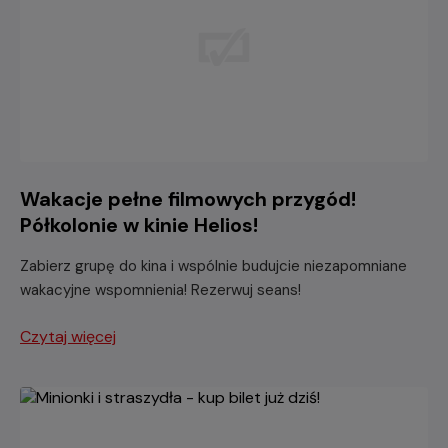
Wakacje pełne filmowych przygód!
Półkolonie w kinie Helios!
Zabierz grupę do kina i wspólnie budujcie niezapomniane
wakacyjne wspomnienia! Rezerwuj seans!
Czytaj więcej