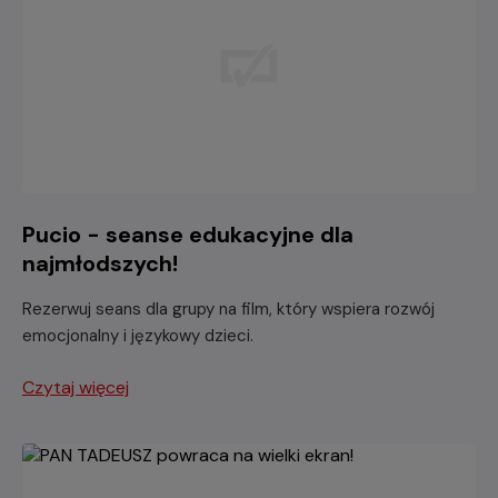
Pucio - seanse edukacyjne dla
najmłodszych!
Rezerwuj seans dla grupy na film, który wspiera rozwój
emocjonalny i językowy dzieci.
Czytaj więcej