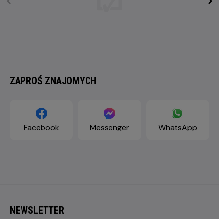
ZAPROŚ ZNAJOMYCH
Facebook
Messenger
WhatsApp
NEWSLETTER