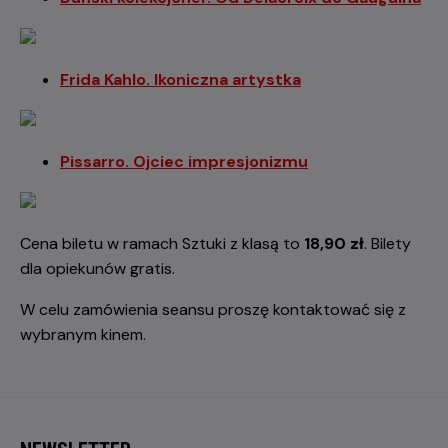
Frida Kahlo. Ikoniczna artystka
Pissarro. Ojciec impresjonizmu
Cena biletu w ramach Sztuki z klasą to
18,90 zł
. Bilety
dla opiekunów gratis.
W celu zamówienia seansu proszę kontaktować się z
wybranym kinem.