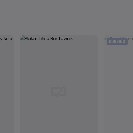
DUBBING