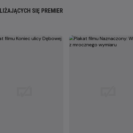
LIŻAJĄCYCH SIĘ PREMIER