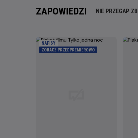
ZAPOWIEDZI
NIE PRZEGAP ZB
NAPISY
ZOBACZ PRZEDPREMIEROWO