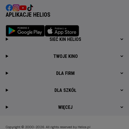
APLIKACJE HELIOS
SIEĆ KIN HELIOS
TWOJE KINO
DLA FIRM
DLA SZKÓŁ
WIĘCEJ
Copyright © 2000-2026. All rights reserved by Helios.pl