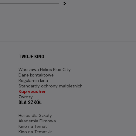
TWOJE KINO
Warszawa Helios Blue City
Dane kontaktowe
Regulamin kina
Standardy ochrony małoletnich
Kup voucher
Zwroty
DLA SZKÓŁ
Helios dla Szkoły
Akademia Filmowa
Kino na Temat
Kino na Temat Jr