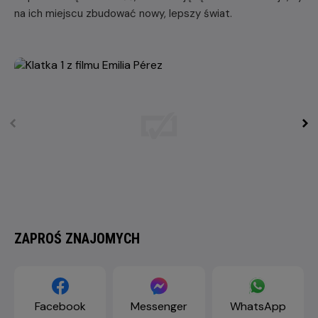
na ich miejscu zbudować nowy, lepszy świat.
ZAPROŚ ZNAJOMYCH
Facebook
Messenger
WhatsApp