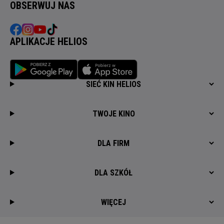
OBSERWUJ NAS
APLIKACJE HELIOS
SIEĆ KIN HELIOS
TWOJE KINO
DLA FIRM
DLA SZKÓŁ
WIĘCEJ