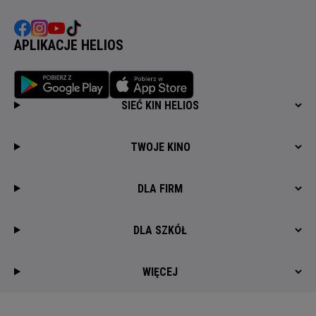
APLIKACJE HELIOS
SIEĆ KIN HELIOS
TWOJE KINO
DLA FIRM
DLA SZKÓŁ
WIĘCEJ