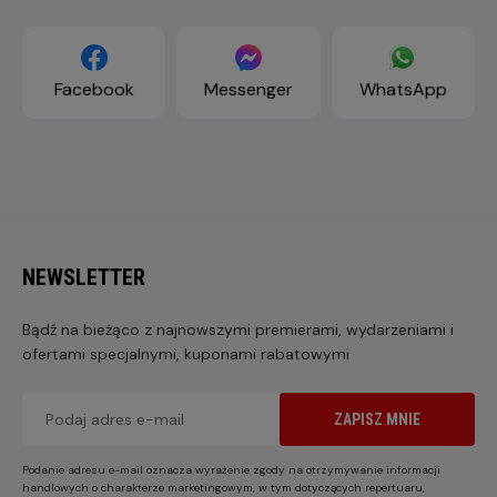
Facebook
Messenger
WhatsApp
NEWSLETTER
Bądź na bieżąco z najnowszymi premierami, wydarzeniami i
ofertami specjalnymi, kuponami rabatowymi
ZAPISZ MNIE
Podanie adresu e-mail oznacza wyrażenie zgody na otrzymywanie informacji
handlowych o charakterze marketingowym, w tym dotyczących repertuaru,