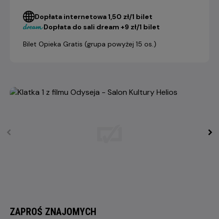
Dopłata internetowa 1,50 zł/1 bilet
Dopłata do sali dream +9 zł/1 bilet
Bilet Opieka Gratis (grupa powyżej 15 os.)
ZAPROŚ ZNAJOMYCH