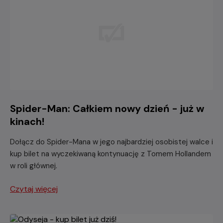
Spider-Man: Całkiem nowy dzień - już w
kinach!
Dołącz do Spider-Mana w jego najbardziej osobistej walce i
kup bilet na wyczekiwaną kontynuację z Tomem Hollandem
w roli głównej.
Czytaj więcej