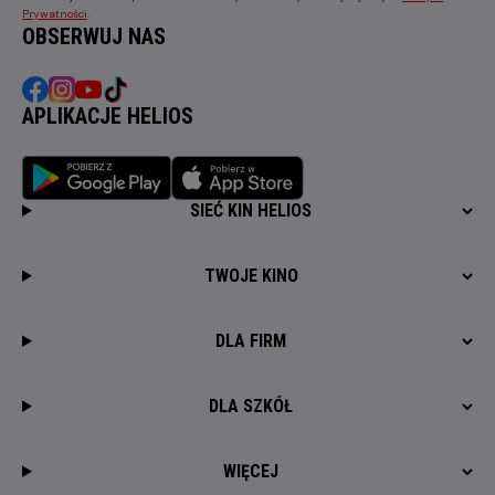
Prywatności
.
OBSERWUJ NAS
APLIKACJE HELIOS
SIEĆ KIN HELIOS
TWOJE KINO
DLA FIRM
DLA SZKÓŁ
WIĘCEJ