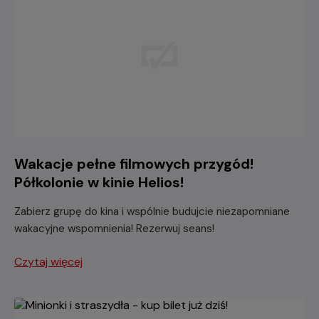
Wakacje pełne filmowych przygód!
Półkolonie w kinie Helios!
Zabierz grupę do kina i wspólnie budujcie niezapomniane
wakacyjne wspomnienia! Rezerwuj seans!
Czytaj więcej