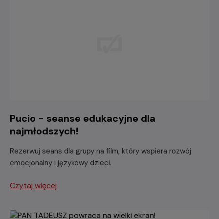
Pucio - seanse edukacyjne dla
najmłodszych!
Rezerwuj seans dla grupy na film, który wspiera rozwój
emocjonalny i językowy dzieci.
Czytaj więcej