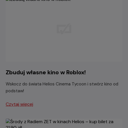
Zbuduj własne kino w Roblox!
Wskocz do świata Helios Cinema Tycoon i stwórz kino od
podstaw!
Czytaj więcej