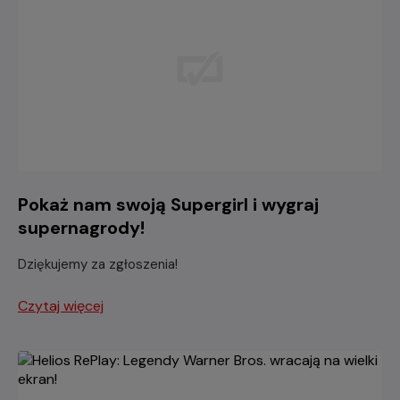
Pokaż nam swoją Supergirl i wygraj
supernagrody!
Dziękujemy za zgłoszenia!
Czytaj więcej