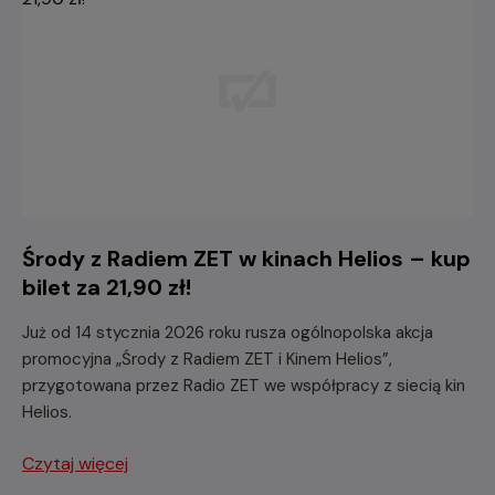
Środy z Radiem ZET w kinach Helios – kup
bilet za 21,90 zł!
Już od 14 stycznia 2026 roku rusza ogólnopolska akcja
promocyjna „Środy z Radiem ZET i Kinem Helios”,
przygotowana przez Radio ZET we współpracy z siecią kin
Helios.
Czytaj więcej