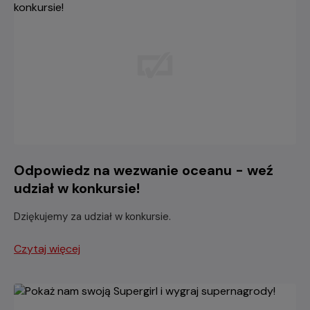
Odpowiedz na wezwanie oceanu - weź
udział w konkursie!
Dziękujemy za udział w konkursie.
Czytaj więcej