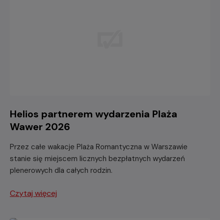
Helios partnerem wydarzenia Plaża
Wawer 2026
Przez całe wakacje Plaża Romantyczna w Warszawie
stanie się miejscem licznych bezpłatnych wydarzeń
plenerowych dla całych rodzin.
Czytaj więcej