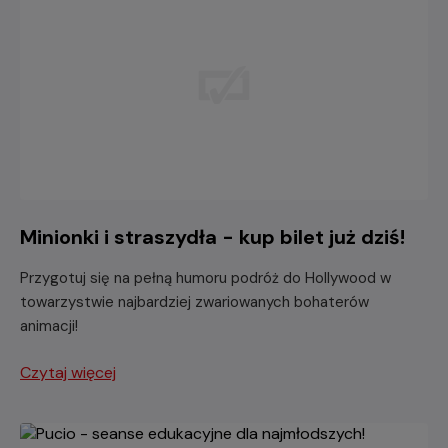
Minionki i straszydła - kup bilet już dziś!
Przygotuj się na pełną humoru podróż do Hollywood w
towarzystwie najbardziej zwariowanych bohaterów
animacji!
Czytaj więcej