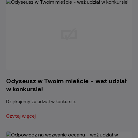
Odyseusz w Twoim mieście - weź udział
w konkursie!
Dziękujemy za udział w konkursie.
Czytaj więcej