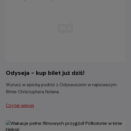
Odyseja - kup bilet już dziś!
Wyrusz w epicką podróż z Odyseuszem w najnowszym
filmie Christophera Nolana.
Czytaj więcej