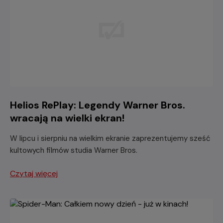
Helios RePlay: Legendy Warner Bros.
wracają na wielki ekran!
W lipcu i sierpniu na wielkim ekranie zaprezentujemy sześć
kultowych filmów studia Warner Bros.
Czytaj więcej