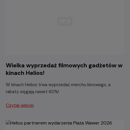
Wielka wyprzedaż filmowych gadżetów w
kinach Helios!
W kinach Helios trwa wyprzedaż merchu kinowego, a
rabaty sięgają nawet 60%!
Czytaj więcej