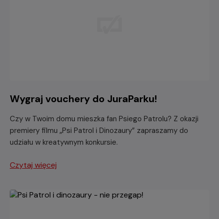
Wygraj vouchery do JuraParku!
Czy w Twoim domu mieszka fan Psiego Patrolu? Z okazji
premiery filmu „Psi Patrol i Dinozaury” zapraszamy do
udziału w kreatywnym konkursie.
Czytaj więcej