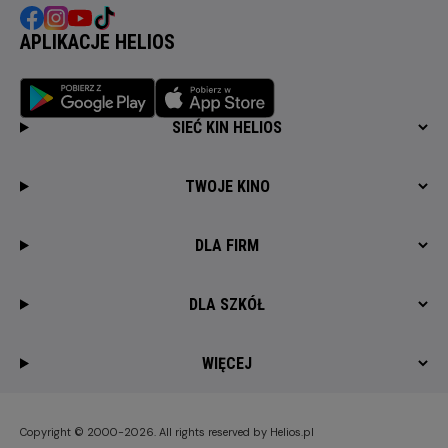
APLIKACJE HELIOS
SIEĆ KIN HELIOS
TWOJE KINO
DLA FIRM
DLA SZKÓŁ
WIĘCEJ
Copyright © 2000-2026. All rights reserved by Helios.pl