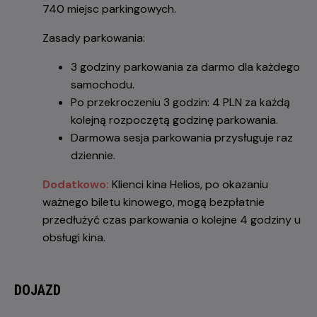
740 miejsc parkingowych.
Zasady parkowania:
3 godziny parkowania za darmo dla każdego
samochodu.
Po przekroczeniu 3 godzin: 4 PLN za każdą
kolejną rozpoczętą godzinę parkowania.
Darmowa sesja parkowania przysługuje raz
dziennie.
Dodatkowo:
Klienci kina Helios, po okazaniu
ważnego biletu kinowego, mogą bezpłatnie
przedłużyć czas parkowania o kolejne 4 godziny u
obsługi kina.
DOJAZD