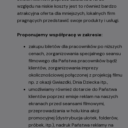
względu na niskie koszty jest to również bardzo
atrakcyjna oferta dla mniejszych, lokalnych firm
pragnących przedstawić swoje produkty i usługi.
Proponujemy współpracę w zakresie:
zakupu biletów dla pracowników po niższych
cenach, zorganizowania specjalnego seansu
filmowego dla Państwa pracowników bądź
klientów, zorganizowania imprezy
okolicznościowej połączonej z projekcją filmu
np. z okazji Gwiazdki, Dnia Dziecka itp.,
umożliwiamy również dotarcie do Państwa
klientów poprzez emisje reklam na naszych
ekranach przed seansami filmowymi,
przeprowadzania w holu kina akcji
promocyjnej (dystrybucja ulotek, folderów,
próbek, itp.), nadruk Państwa reklamy na