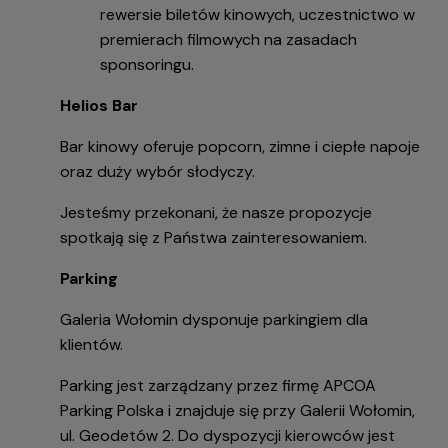
rewersie biletów kinowych, uczestnictwo w
premierach filmowych na zasadach
sponsoringu.
Helios Bar
Bar kinowy oferuje popcorn, zimne i ciepłe napoje
oraz duży wybór słodyczy.
Jesteśmy przekonani, że nasze propozycje
spotkają się z Państwa zainteresowaniem.
Parking
Galeria Wołomin dysponuje parkingiem dla
klientów.
Parking jest zarządzany przez firmę APCOA
Parking Polska i znajduje się przy Galerii Wołomin,
ul. Geodetów 2. Do dyspozycji kierowców jest