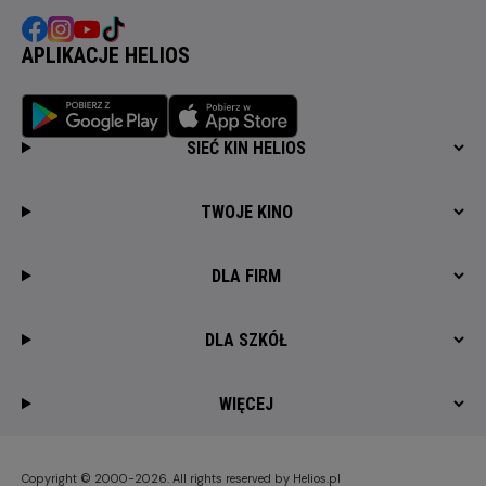
APLIKACJE HELIOS
SIEĆ KIN HELIOS
TWOJE KINO
DLA FIRM
DLA SZKÓŁ
WIĘCEJ
Copyright © 2000-2026. All rights reserved by Helios.pl