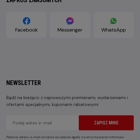
Facebook
Messenger
WhatsApp
NEWSLETTER
Bądź na bieżąco z najnowszymi premierami, wydarzeniami i
ofertami specjalnymi, kuponami rabatowymi
ZAPISZ MNIE
Podanie adresu e-mail oznacza wyrażenie zgody na otrzymywanie informacji