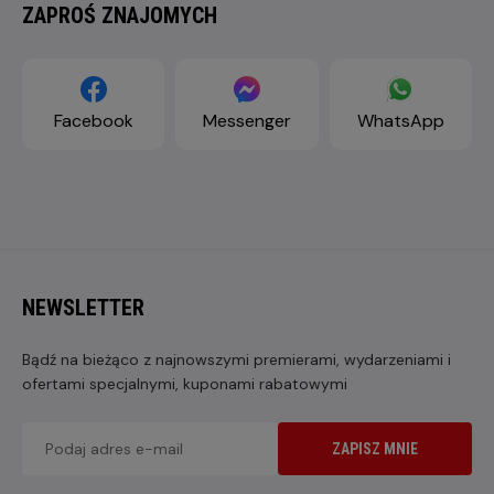
ZAPROŚ ZNAJOMYCH
Facebook
Messenger
WhatsApp
NEWSLETTER
Bądź na bieżąco z najnowszymi premierami, wydarzeniami i
ofertami specjalnymi, kuponami rabatowymi
ZAPISZ MNIE