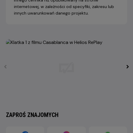
internetowej, w zależności od specyfiki, zakresu lub
innych uwarunkowań danego projektu.
ZAPROŚ ZNAJOMYCH