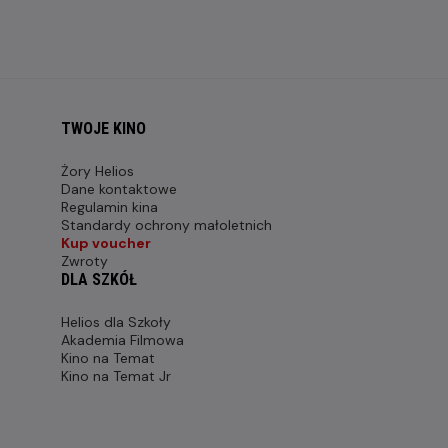
TWOJE KINO
Żory Helios
Dane kontaktowe
Regulamin kina
Standardy ochrony małoletnich
Kup voucher
Zwroty
DLA SZKÓŁ
Helios dla Szkoły
Akademia Filmowa
Kino na Temat
Kino na Temat Jr