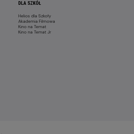
DLA SZKÓŁ
Helios dla Szkoły
Akademia Filmowa
Kino na Temat
Kino na Temat Jr