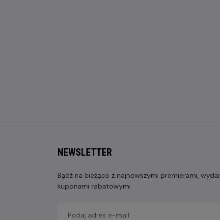
NEWSLETTER
Bądź na bieżąco z najnowszymi premierami, wydarz
kuponami rabatowymi