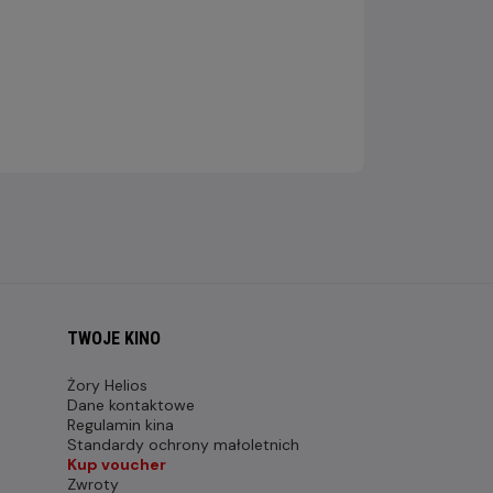
TWOJE KINO
Żory Helios
Dane kontaktowe
Regulamin kina
Standardy ochrony małoletnich
Kup voucher
Zwroty