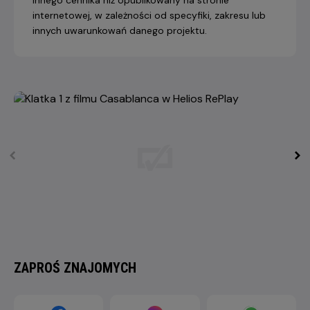
internetowej, w zależności od specyfiki, zakresu lub
innych uwarunkowań danego projektu.
ZAPROŚ ZNAJOMYCH