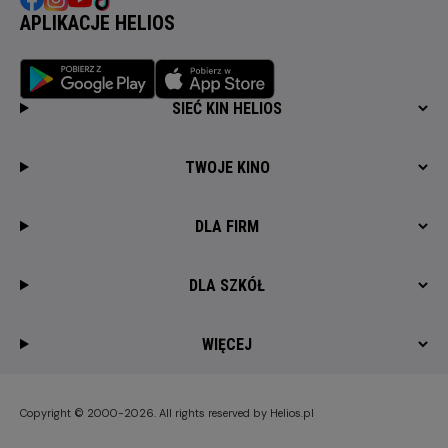
APLIKACJE HELIOS
SIEĆ KIN HELIOS
TWOJE KINO
DLA FIRM
DLA SZKÓŁ
WIĘCEJ
Copyright © 2000-2026. All rights reserved by Helios.pl