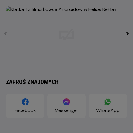
ZAPROŚ ZNAJOMYCH
Facebook
Messenger
WhatsApp