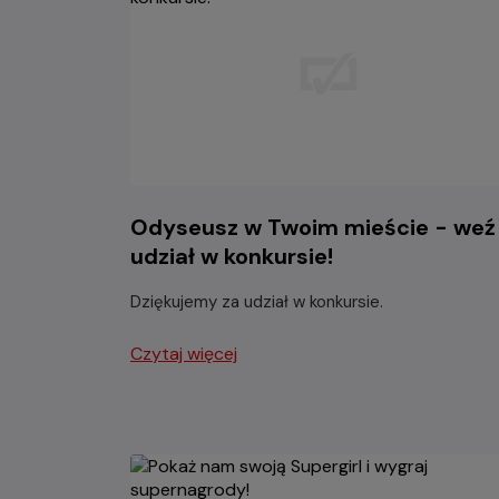
Odyseusz w Twoim mieście - weź
udział w konkursie!
Dziękujemy za udział w konkursie.
Czytaj więcej