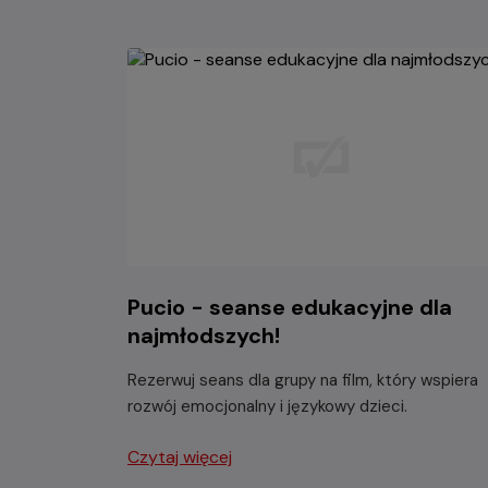
Pucio - seanse edukacyjne dla
najmłodszych!
Rezerwuj seans dla grupy na film, który wspiera
rozwój emocjonalny i językowy dzieci.
Czytaj więcej