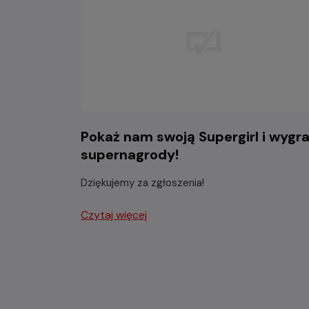
Pokaż nam swoją Supergirl i wygra
supernagrody!
Dziękujemy za zgłoszenia!
Czytaj więcej