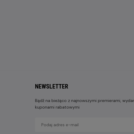
NEWSLETTER
Bądź na bieżąco z najnowszymi premierami, wydarz
kuponami rabatowymi