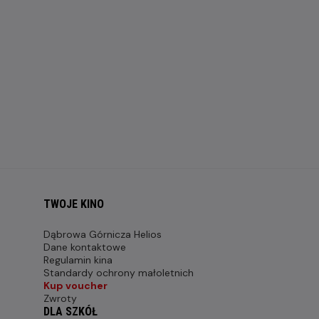
TWOJE KINO
Dąbrowa Górnicza Helios
Dane kontaktowe
Regulamin kina
Standardy ochrony małoletnich
Kup voucher
Zwroty
DLA SZKÓŁ