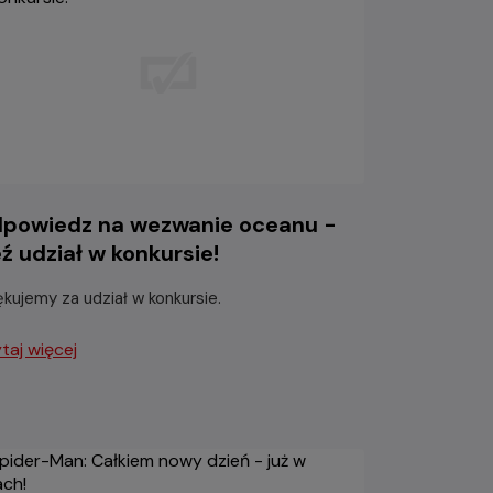
powiedz na wezwanie oceanu -
ź udział w konkursie!
ękujemy za udział w konkursie.
taj więcej