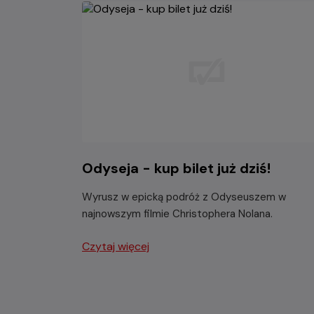
Odyseja - kup bilet już dziś!
Wyrusz w epicką podróż z Odyseuszem w
najnowszym filmie Christophera Nolana.
Czytaj więcej