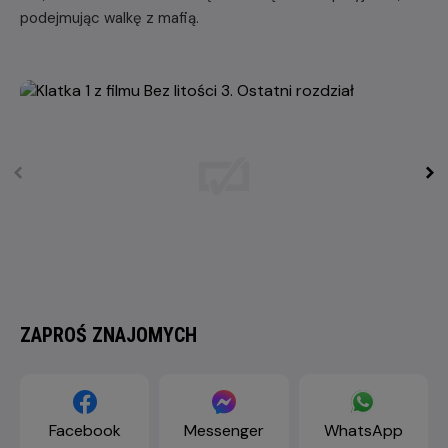
podejmując walkę z mafią.
ZAPROŚ ZNAJOMYCH
Facebook
Messenger
WhatsApp