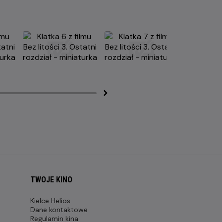
TWOJE KINO
Kielce Helios
Dane kontaktowe
Regulamin kina