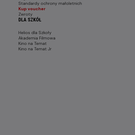
Standardy ochrony małoletnich
Kup voucher
Zwroty
DLA SZKÓŁ
Helios dla Szkoły
Akademia Filmowa
Kino na Temat
Kino na Temat Jr