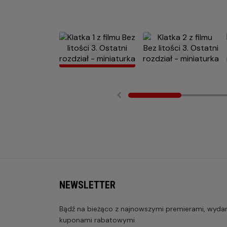
NEWSLETTER
Bądź na bieżąco z najnowszymi premierami, wydarz
kuponami rabatowymi