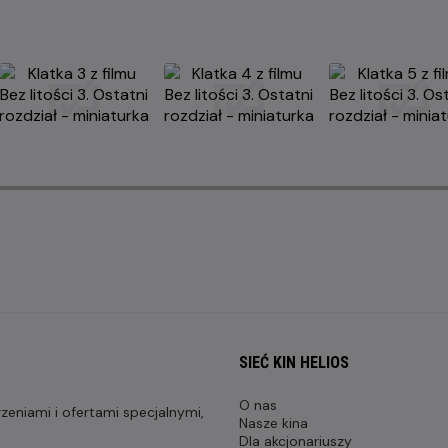
SIEĆ KIN HELIOS
O nas
eniami i ofertami specjalnymi,
Nasze kina
Dla akcjonariuszy