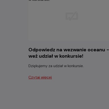
Odpowiedz na wezwanie oceanu 
weź udział w konkursie!
Dziękujemy za udział w konkursie.
Czytaj więcej