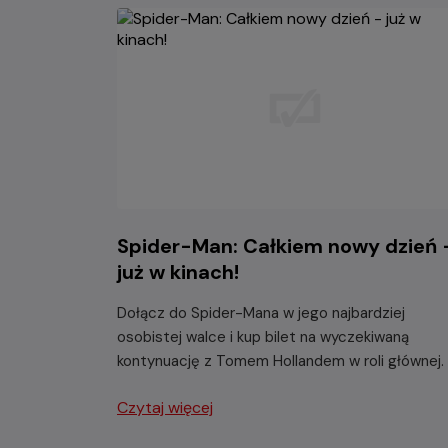
Spider-Man: Całkiem nowy dzień 
już w kinach!
Dołącz do Spider-Mana w jego najbardziej
osobistej walce i kup bilet na wyczekiwaną
kontynuację z Tomem Hollandem w roli głównej.
Czytaj więcej