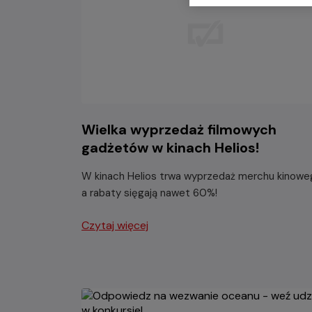
Wielka wyprzedaż filmowych
gadżetów w kinach Helios!
W kinach Helios trwa wyprzedaż merchu kinowe
a rabaty sięgają nawet 60%!
Czytaj więcej