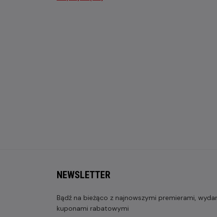
NEWSLETTER
Bądź na bieżąco z najnowszymi premierami, wydarz
kuponami rabatowymi