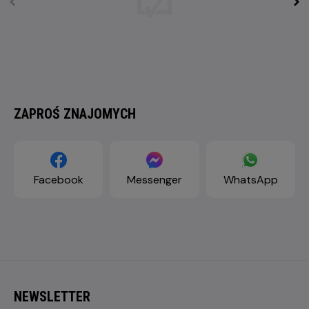
ZAPROŚ ZNAJOMYCH
Facebook
Messenger
WhatsApp
NEWSLETTER