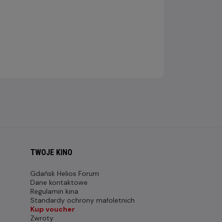
TWOJE KINO
Gdańsk Helios Forum
Dane kontaktowe
Regulamin kina
Standardy ochrony małoletnich
Kup voucher
Zwroty