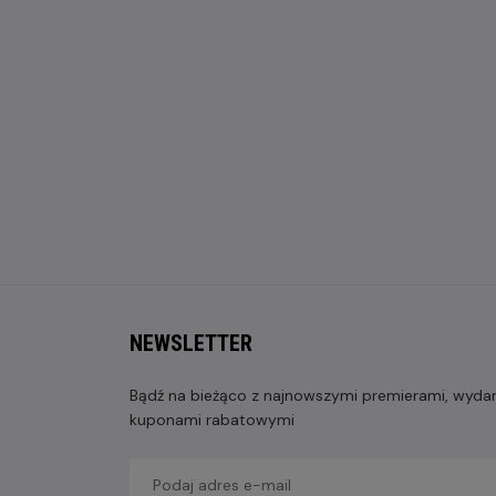
NEWSLETTER
Bądź na bieżąco z najnowszymi premierami, wydarz
kuponami rabatowymi