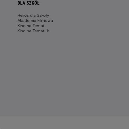
DLA SZKÓŁ
Helios dla Szkoły
Akademia Filmowa
Kino na Temat
Kino na Temat Jr