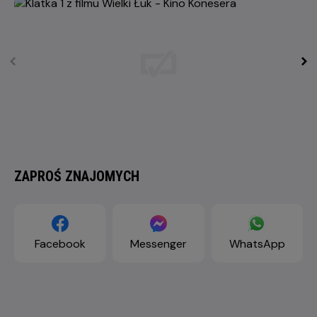
ZAPROŚ ZNAJOMYCH
Facebook
Messenger
WhatsApp