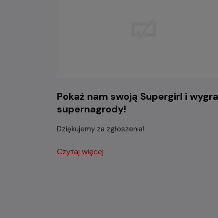
Pokaż nam swoją Supergirl i wygra
supernagrody!
Dziękujemy za zgłoszenia!
Czytaj więcej