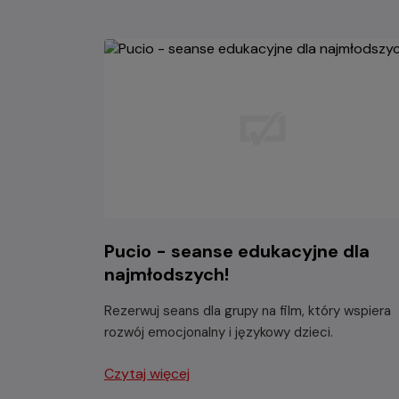
Pucio - seanse edukacyjne dla
najmłodszych!
Rezerwuj seans dla grupy na film, który wspiera
rozwój emocjonalny i językowy dzieci.
Czytaj więcej