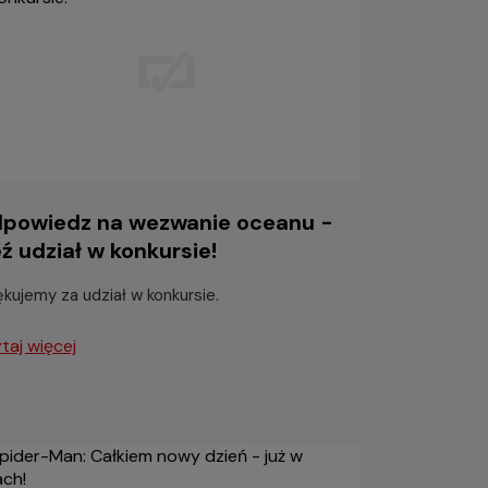
powiedz na wezwanie oceanu -
ź udział w konkursie!
ękujemy za udział w konkursie.
taj więcej