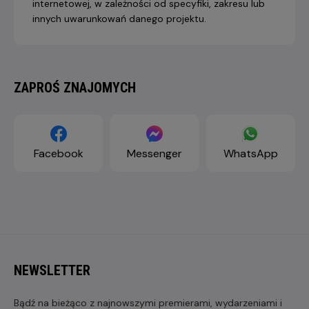
internetowej, w zależności od specyfiki, zakresu lub
innych uwarunkowań danego projektu.
ZAPROŚ ZNAJOMYCH
Facebook
Messenger
WhatsApp
NEWSLETTER
Bądź na bieżąco z najnowszymi premierami, wydarzeniami i