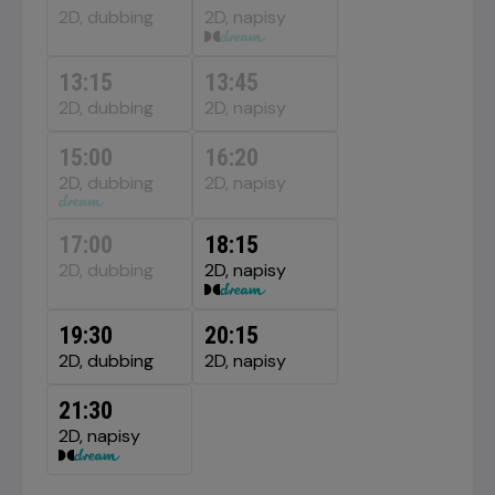
SIERPNIA
2D, dubbing
2D, napisy
2026
13:15
13:45
2D, dubbing
2D, napisy
15:00
16:20
2D, dubbing
2D, napisy
17:00
18:15
2D, dubbing
2D, napisy
19:30
20:15
2D, dubbing
2D, napisy
21:30
2D, napisy