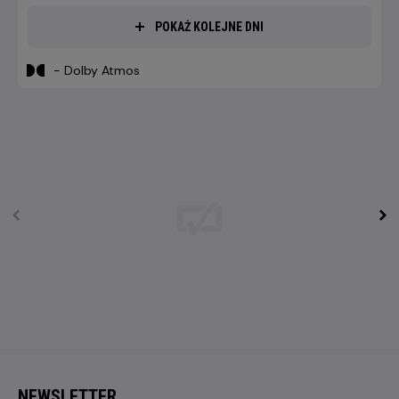
POKAŻ KOLEJNE DNI
- Dolby Atmos
NEWSLETTER