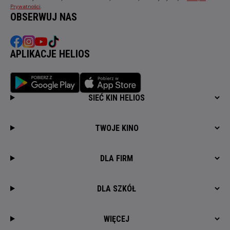
Prywatności
.
OBSERWUJ NAS
APLIKACJE HELIOS
SIEĆ KIN HELIOS
TWOJE KINO
DLA FIRM
DLA SZKÓŁ
WIĘCEJ