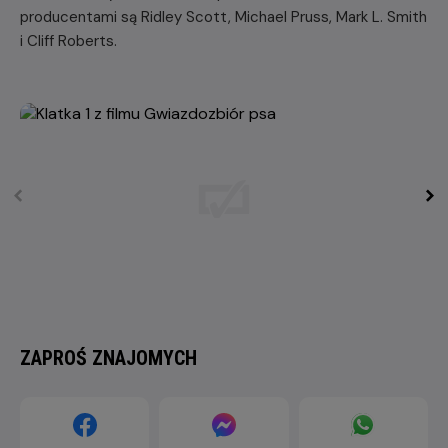
producentami są Ridley Scott, Michael Pruss, Mark L. Smith
i Cliff Roberts.
ZAPROŚ ZNAJOMYCH