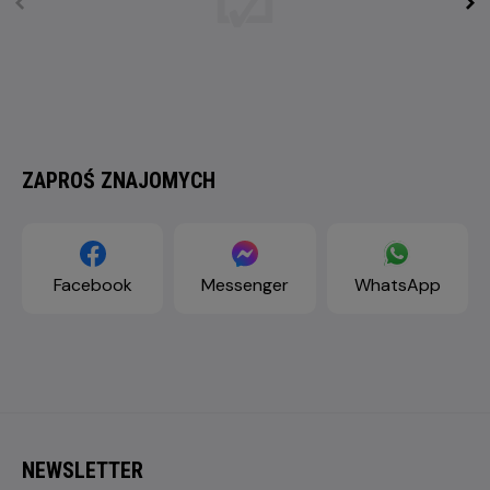
ZAPROŚ ZNAJOMYCH
Facebook
Messenger
WhatsApp
NEWSLETTER