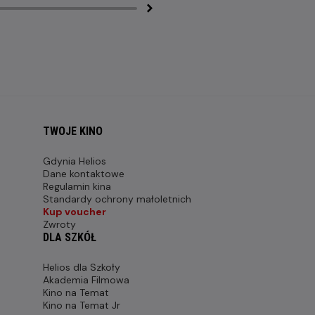
TWOJE KINO
Gdynia Helios
Dane kontaktowe
Regulamin kina
Standardy ochrony małoletnich
Kup voucher
Zwroty
DLA SZKÓŁ
Helios dla Szkoły
Akademia Filmowa
Kino na Temat
Kino na Temat Jr