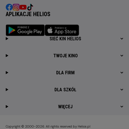
APLIKACJE HELIOS
SIEĆ KIN HELIOS
TWOJE KINO
DLA FIRM
DLA SZKÓŁ
WIĘCEJ
Copyright © 2000-2026. All rights reserved by Helios.pl