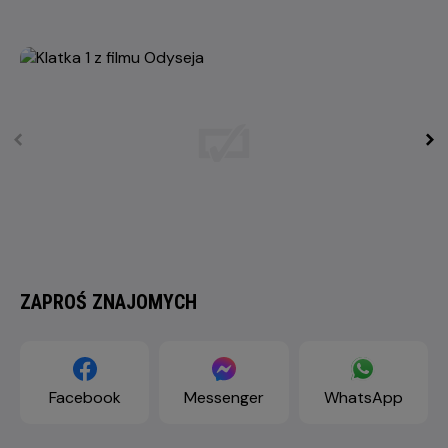
ZAPROŚ ZNAJOMYCH
Facebook
Messenger
WhatsApp