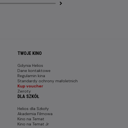
TWOJE KINO
Gdynia Helios
Dane kontaktowe
Regulamin kina
Standardy ochrony małoletnich
Kup voucher
Zwroty
DLA SZKÓŁ
Helios dla Szkoły
Akademia Filmowa
Kino na Temat
Kino na Temat Jr