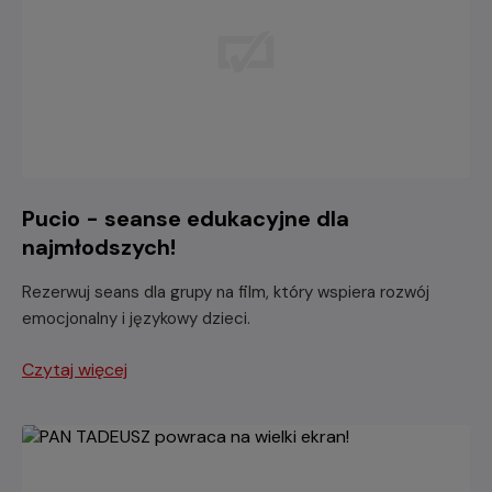
Pucio - seanse edukacyjne dla
najmłodszych!
Rezerwuj seans dla grupy na film, który wspiera rozwój
emocjonalny i językowy dzieci.
Czytaj więcej