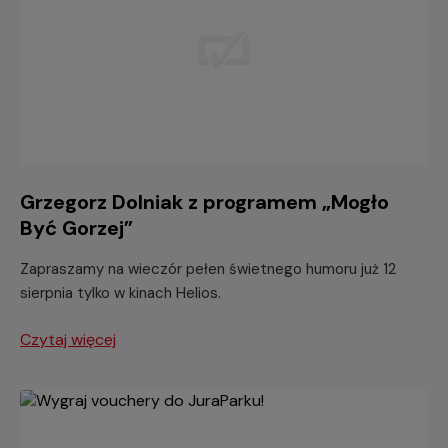
Grzegorz Dolniak z programem „Mogło
Być Gorzej”
Zapraszamy na wieczór pełen świetnego humoru już 12
sierpnia tylko w kinach Helios.
Czytaj więcej