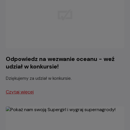
Odpowiedz na wezwanie oceanu - weź
udział w konkursie!
Dziękujemy za udział w konkursie.
Czytaj więcej