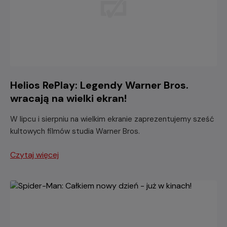
Helios RePlay: Legendy Warner Bros.
wracają na wielki ekran!
W lipcu i sierpniu na wielkim ekranie zaprezentujemy sześć
kultowych filmów studia Warner Bros.
Czytaj więcej