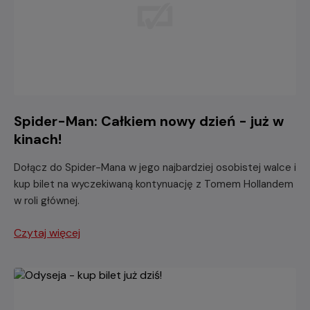
Spider-Man: Całkiem nowy dzień - już w
kinach!
Dołącz do Spider-Mana w jego najbardziej osobistej walce i
kup bilet na wyczekiwaną kontynuację z Tomem Hollandem
w roli głównej.
Czytaj więcej