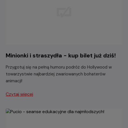
Minionki i straszydła - kup bilet już dziś!
Przygotuj się na pełną humoru podróż do Hollywood w
towarzystwie najbardziej zwariowanych bohaterów
animacji!
Czytaj więcej