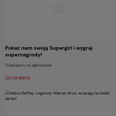
Pokaż nam swoją Supergirl i wygraj
supernagrody!
Dziękujemy za zgłoszenia!
Czytaj więcej