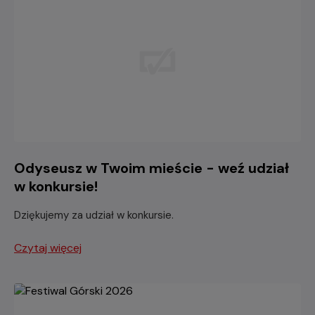
Odyseusz w Twoim mieście - weź udział
w konkursie!
Dziękujemy za udział w konkursie.
Czytaj więcej