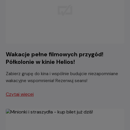
Wakacje pełne filmowych przygód!
Półkolonie w kinie Helios!
Zabierz grupę do kina i wspólnie budujcie niezapomniane
wakacyjne wspomnienia! Rezerwuj seans!
Czytaj więcej