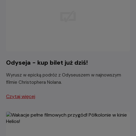
Odyseja - kup bilet już dziś!
Wyrusz w epicką podróż z Odyseuszem w najnowszym
filmie Christophera Nolana.
Czytaj więcej