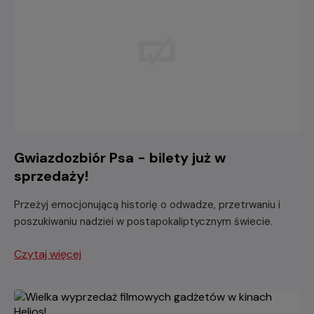
Gwiazdozbiór Psa - bilety już w
sprzedaży!
Przeżyj emocjonującą historię o odwadze, przetrwaniu i
poszukiwaniu nadziei w postapokaliptycznym świecie.
Czytaj więcej