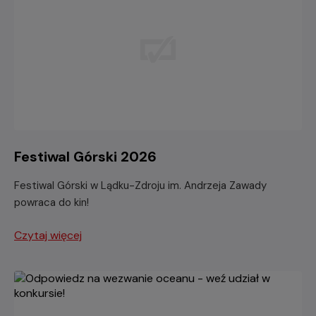
Festiwal Górski 2026
Festiwal Górski w Lądku-Zdroju im. Andrzeja Zawady
powraca do kin!
Czytaj więcej