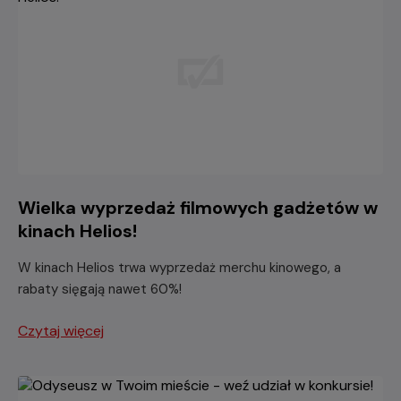
Wielka wyprzedaż filmowych gadżetów w
kinach Helios!
W kinach Helios trwa wyprzedaż merchu kinowego, a
rabaty sięgają nawet 60%!
Czytaj więcej