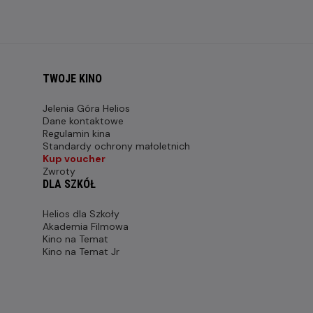
TWOJE KINO
Jelenia Góra Helios
Dane kontaktowe
Regulamin kina
Standardy ochrony małoletnich
Kup voucher
Zwroty
DLA SZKÓŁ
Helios dla Szkoły
Akademia Filmowa
Kino na Temat
Kino na Temat Jr