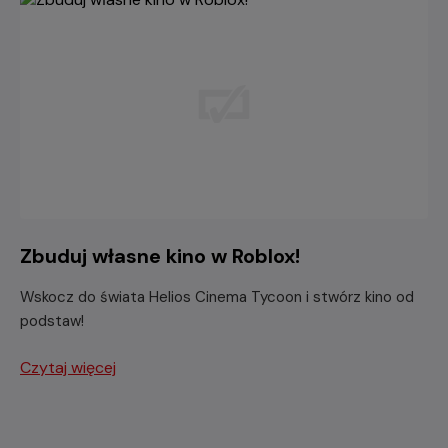
Zbuduj własne kino w Roblox!
Wskocz do świata Helios Cinema Tycoon i stwórz kino od
podstaw!
Czytaj więcej