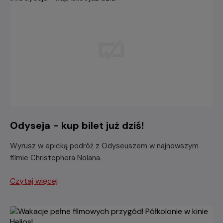
Odyseja - kup bilet już dziś!
Wyrusz w epicką podróż z Odyseuszem w najnowszym
filmie Christophera Nolana.
Czytaj więcej