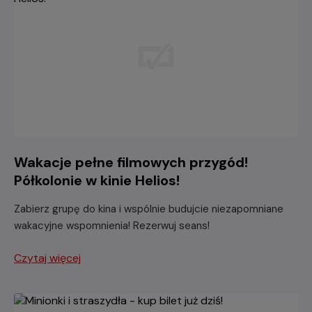
Wakacje pełne filmowych przygód!
Półkolonie w kinie Helios!
Zabierz grupę do kina i wspólnie budujcie niezapomniane
wakacyjne wspomnienia! Rezerwuj seans!
Czytaj więcej