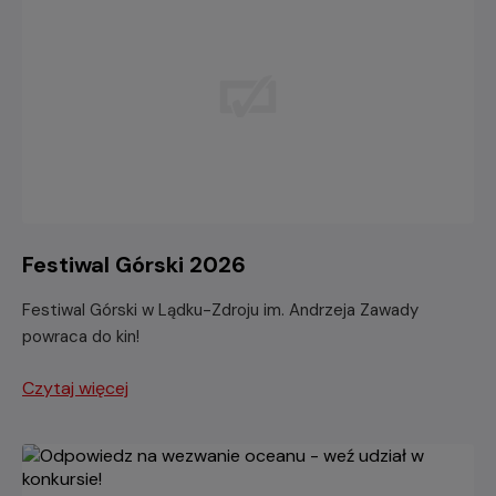
Festiwal Górski 2026
Festiwal Górski w Lądku-Zdroju im. Andrzeja Zawady
powraca do kin!
Czytaj więcej