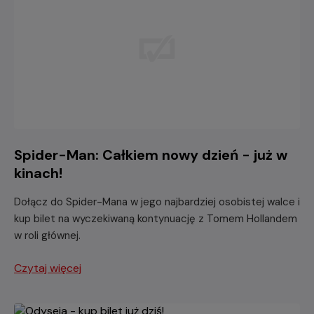
Spider-Man: Całkiem nowy dzień - już w
kinach!
Dołącz do Spider-Mana w jego najbardziej osobistej walce i
kup bilet na wyczekiwaną kontynuację z Tomem Hollandem
w roli głównej.
Czytaj więcej