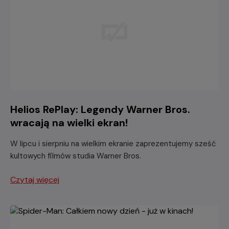
Helios RePlay: Legendy Warner Bros.
wracają na wielki ekran!
W lipcu i sierpniu na wielkim ekranie zaprezentujemy sześć
kultowych filmów studia Warner Bros.
Czytaj więcej