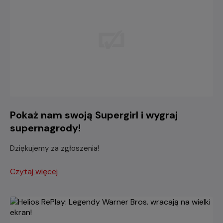
Pokaż nam swoją Supergirl i wygraj
supernagrody!
Dziękujemy za zgłoszenia!
Czytaj więcej