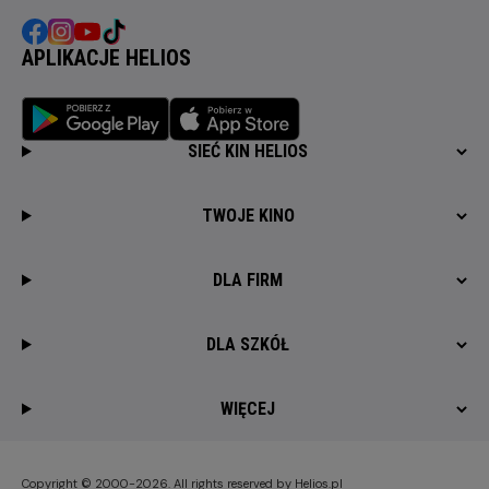
APLIKACJE HELIOS
SIEĆ KIN HELIOS
TWOJE KINO
DLA FIRM
DLA SZKÓŁ
WIĘCEJ
Copyright © 2000-2026. All rights reserved by Helios.pl