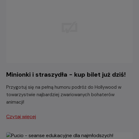
Minionki i straszydła - kup bilet już dziś!
Przygotuj się na pełną humoru podróż do Hollywood w
towarzystwie najbardziej zwariowanych bohaterów
animacji!
Czytaj więcej