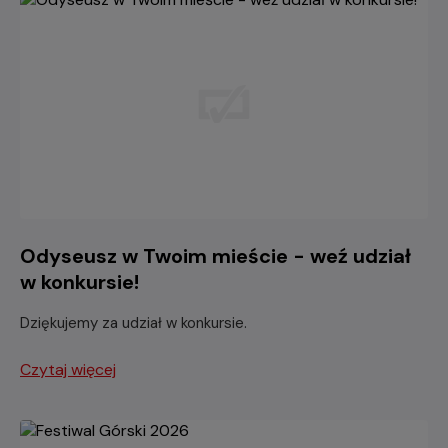
Odyseusz w Twoim mieście - weź udział
w konkursie!
Dziękujemy za udział w konkursie.
Czytaj więcej