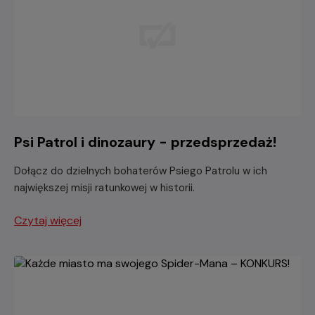
Psi Patrol i dinozaury - przedsprzedaż!
Dołącz do dzielnych bohaterów Psiego Patrolu w ich
największej misji ratunkowej w historii.
Czytaj więcej