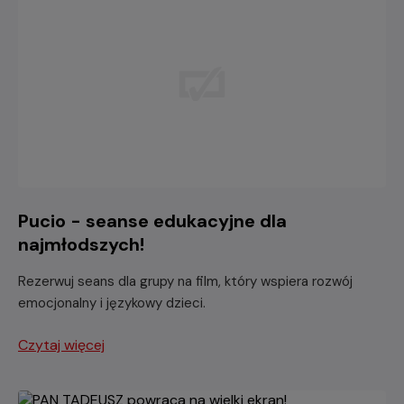
Pucio - seanse edukacyjne dla
najmłodszych!
Rezerwuj seans dla grupy na film, który wspiera rozwój
emocjonalny i językowy dzieci.
Czytaj więcej