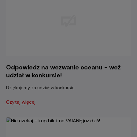
Odpowiedz na wezwanie oceanu - weź
udział w konkursie!
Dziękujemy za udział w konkursie.
Czytaj więcej