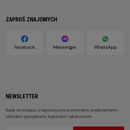
ZAPROŚ ZNAJOMYCH
Facebook
Messenger
WhatsApp
NEWSLETTER
Bądź na bieżąco z najnowszymi premierami, wydarzeniami i
ofertami specjalnymi, kuponami rabatowymi