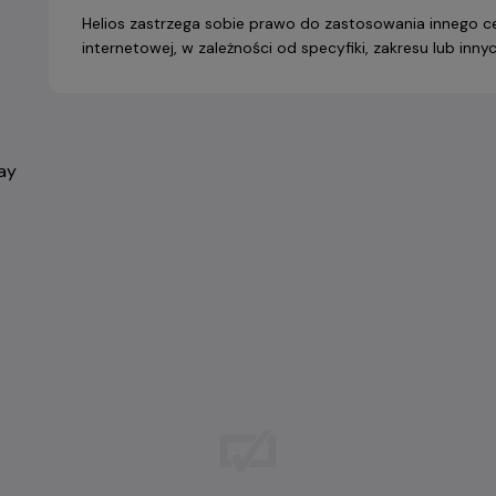
Helios zastrzega sobie prawo do zastosowania innego ce
internetowej, w zależności od specyfiki, zakresu lub in