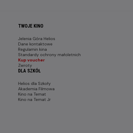
TWOJE KINO
Jelenia Góra Helios
Dane kontaktowe
Regulamin kina
Standardy ochrony małoletnich
Kup voucher
Zwroty
DLA SZKÓŁ
Helios dla Szkoły
Akademia Filmowa
Kino na Temat
Kino na Temat Jr