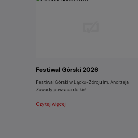
Festiwal Górski 2026
Festiwal Górski w Lądku-Zdroju im. Andrzeja
Zawady powraca do kin!
Czytaj więcej