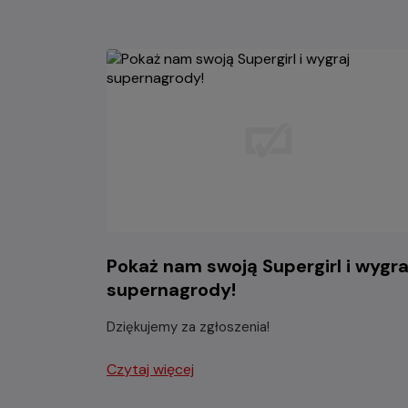
Pokaż nam swoją Supergirl i wygra
supernagrody!
Dziękujemy za zgłoszenia!
Czytaj więcej