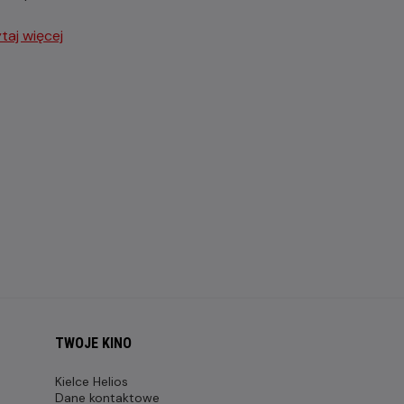
taj więcej
TWOJE KINO
Kielce Helios
Dane kontaktowe