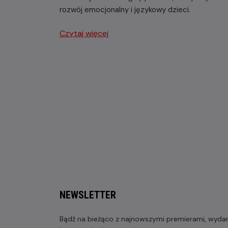
rozwój emocjonalny i językowy dzieci.
Czytaj więcej
NEWSLETTER
Bądź na bieżąco z najnowszymi premierami, wydarz