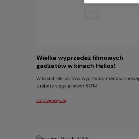
Wielka wyprzedaż filmowych
gadżetów w kinach Helios!
W kinach Helios trwa wyprzedaż merchu kinowe
a rabaty sięgają nawet 60%!
Czytaj więcej