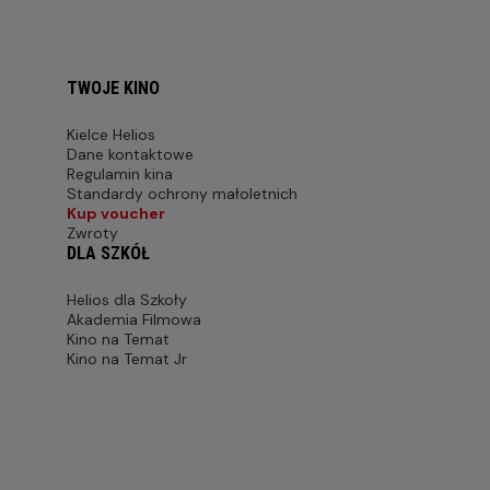
TWOJE KINO
Kielce Helios
Dane kontaktowe
Regulamin kina
Standardy ochrony małoletnich
Kup voucher
Zwroty
DLA SZKÓŁ
Helios dla Szkoły
Akademia Filmowa
Kino na Temat
Kino na Temat Jr