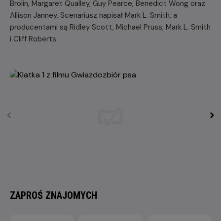
Brolin, Margaret Qualley, Guy Pearce, Benedict Wong oraz
Allison Janney. Scenariusz napisał Mark L. Smith, a
producentami są Ridley Scott, Michael Pruss, Mark L. Smith
i Cliff Roberts.
ZAPROŚ ZNAJOMYCH